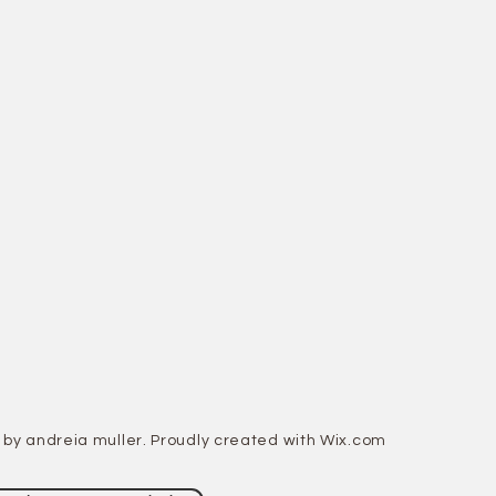
 by andreia muller. Proudly created with
Wix.com