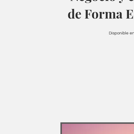
de Forma E
Disponible en