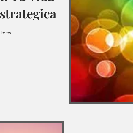
strategica
 breve...